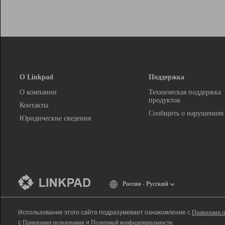
О Linkpad
Поддержка
О компании
Техническая поддержка
продуктов
Контакты
Сообщить о нарушениях
Юридические сведения
Россия - Русский
Использование этого сайта подразумевает ознакомление с
Правилами п
с
Правилами пользования
и
Политикой конфиденциальности
.