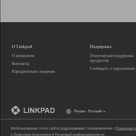
О Linkpad
Поддержка
О компании
Техническая поддержка
продуктов
Контакты
Сообщить о нарушениях
Юридические сведения
Россия - Русский
Использование этого сайта подразумевает ознакомление с
Правилами п
с
Правилами пользования
и
Политикой конфиденциальности
.