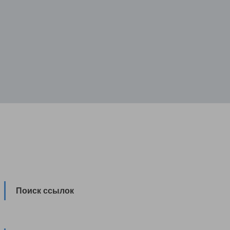
Поиск ссылок