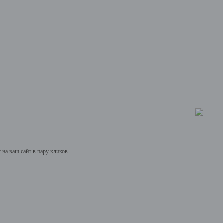
на ваш сайт в пару кликов.