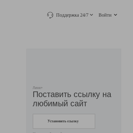
Поддержка 24/7
Войти
Линк+
Поставить ссылку на
любимый сайт
Установить ссылку