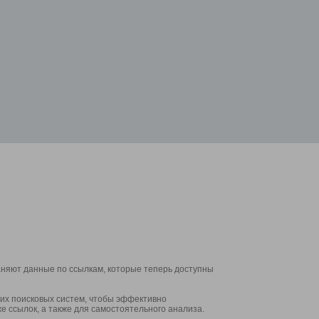
аняют данные по ссылкам, которые теперь доступны
их поисковых систем, чтобы эффективно
е ссылок, а также для самостоятельного анализа.