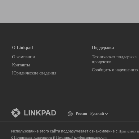
О Linkpad
Поддержка
О компании
Техническая поддержка
продуктов
Контакты
Сообщить о нарушениях
Юридические сведения
Россия - Русский
Использование этого сайта подразумевает ознакомление с
Правилами п
с
Правилами пользования
и
Политикой конфиденциальности
.