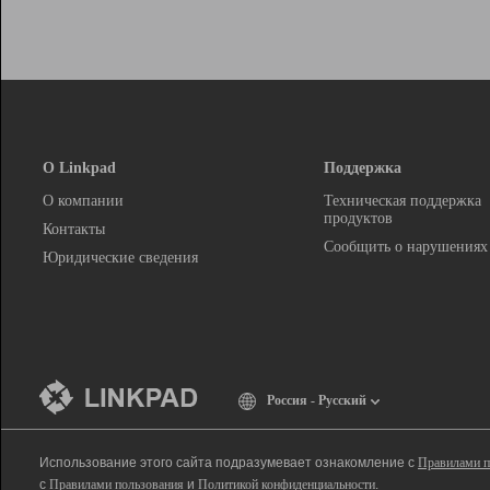
О Linkpad
Поддержка
О компании
Техническая поддержка
продуктов
Контакты
Сообщить о нарушениях
Юридические сведения
Россия - Русский
Использование этого сайта подразумевает ознакомление с
Правилами п
с
Правилами пользования
и
Политикой конфиденциальности
.