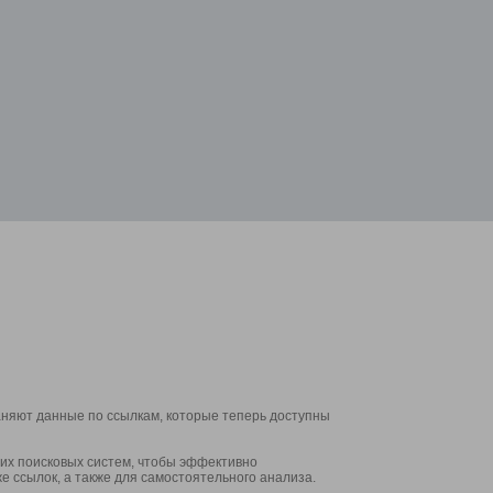
аняют данные по ссылкам, которые теперь доступны
их поисковых систем, чтобы эффективно
е ссылок, а также для самостоятельного анализа.