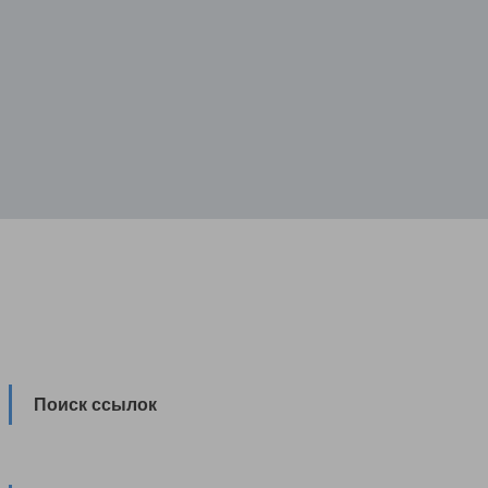
Поиск ссылок