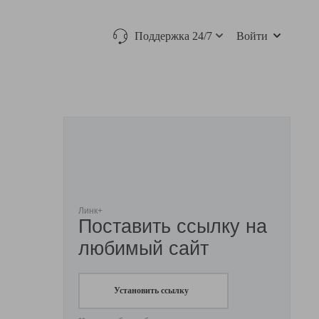
Поддержка 24/7
Войти
Линк+
Поставить ссылку на
любимый сайт
Установить ссылку