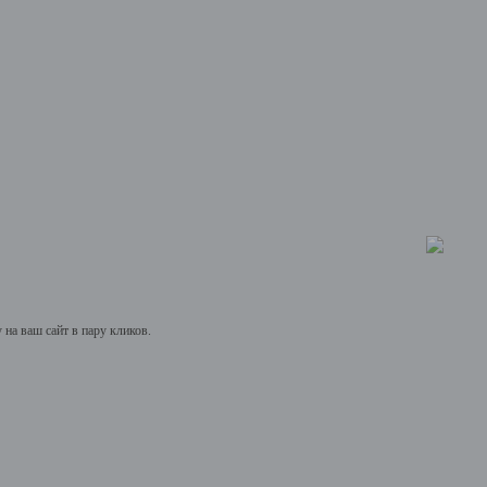
на ваш сайт в пару кликов.