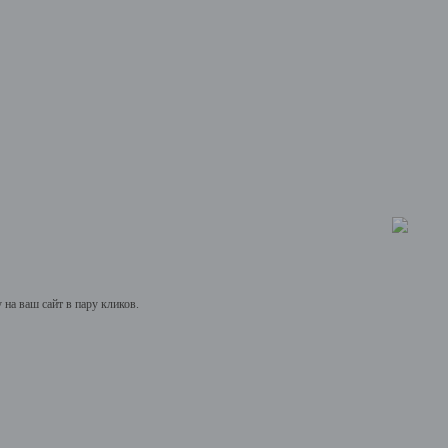
на ваш сайт в пару кликов.