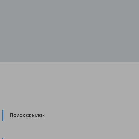
Поиск ссылок