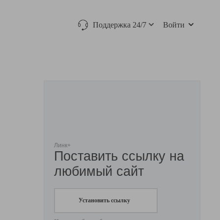
Поддержка 24/7
Войти
Линк+
Поставить ссылку на
любимый сайт
Установить ссылку