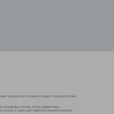
аняют данные по ссылкам, которые теперь доступны
их поисковых систем, чтобы эффективно
е ссылок, а также для самостоятельного анализа.