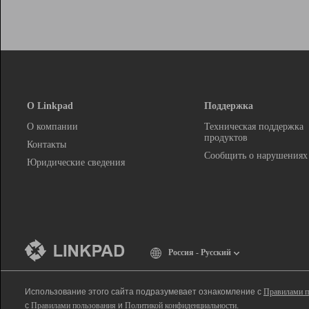
О Linkpad
Поддержка
О компании
Техническая поддержка
продуктов
Контакты
Сообщить о нарушениях
Юридические сведения
Россия - Русский
Использование этого сайта подразумевает ознакомление с
Правилами п
с
Правилами пользования
и
Политикой конфиденциальности
.