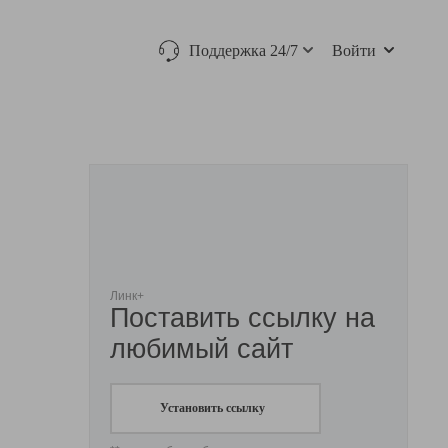
Поддержка 24/7
Войти
Линк+
Поставить ссылку на
любимый сайт
Установить ссылку