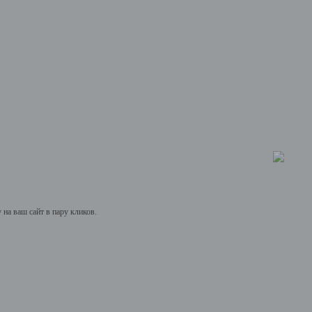
на ваш сайт в пару кликов.