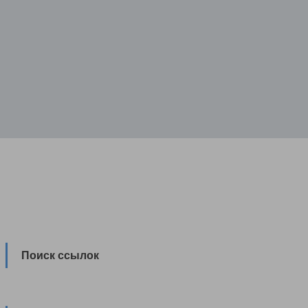
Поиск ссылок