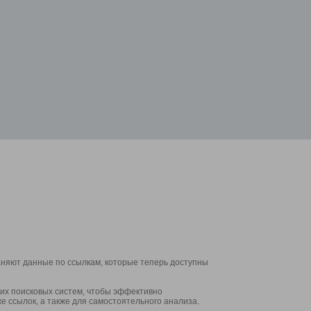
аняют данные по ссылкам, которые теперь доступны
их поисковых систем, чтобы эффективно
е ссылок, а также для самостоятельного анализа.