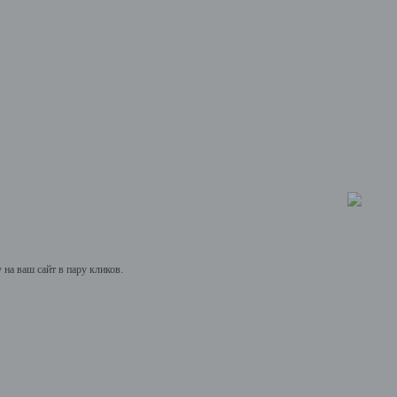
на ваш сайт в пару кликов.