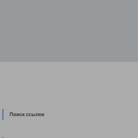
Поиск ссылок