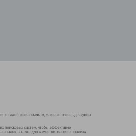
аняют данные по ссылкам, которые теперь доступны
их поисковых систем, чтобы эффективно
е ссылок, а также для самостоятельного анализа.