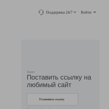
Поддержка 24/7
Войти
Линк+
Поставить ссылку на
любимый сайт
Установить ссылку