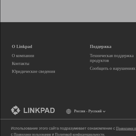
О Linkpad
Поддержка
О компании
Техническая поддержка
продуктов
Контакты
Сообщить о нарушениях
Юридические сведения
Россия - Русский
Использование этого сайта подразумевает ознакомление с
Правилами п
с
Правилами пользования
и
Политикой конфиденциальности
.