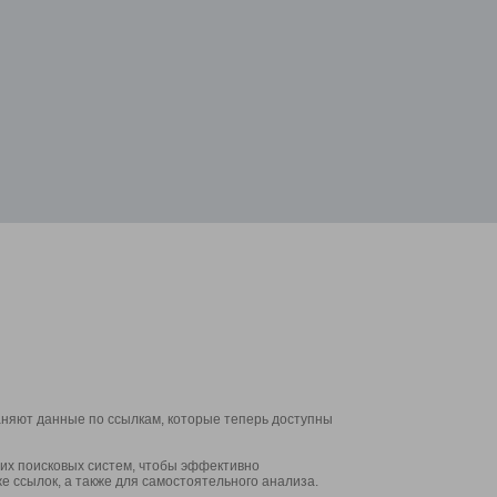
аняют данные по ссылкам, которые теперь доступны
их поисковых систем, чтобы эффективно
е ссылок, а также для самостоятельного анализа.