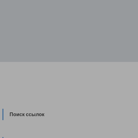
Поиск ссылок