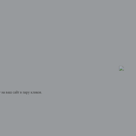
на ваш сайт в пару кликов.