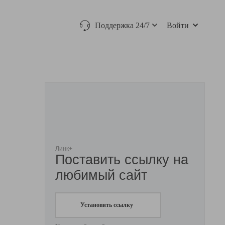
Поддержка 24/7
Войти
Линк+
Поставить ссылку на
любимый сайт
Установить ссылку