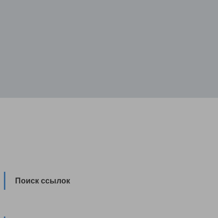
Поиск ссылок