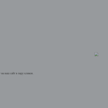
на ваш сайт в пару кликов.