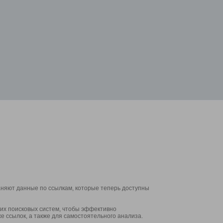
аняют данные по ссылкам, которые теперь доступны
их поисковых систем, чтобы эффективно
е ссылок, а также для самостоятельного анализа.