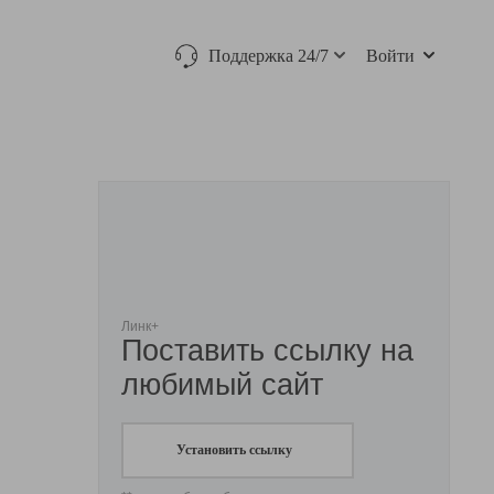
Поддержка 24/7
Войти
Линк+
Поставить ссылку на
любимый сайт
Установить ссылку