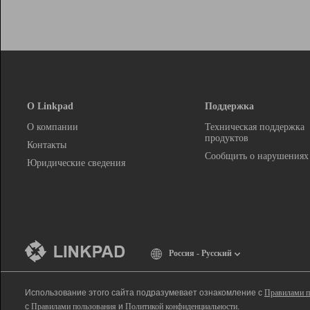
О Linkpad
Поддержка
О компании
Техническая поддержка
продуктов
Контакты
Сообщить о нарушениях
Юридические сведения
Россия - Русский
Использование этого сайта подразумевает ознакомление с
Правилами п
с
Правилами пользования
и
Политикой конфиденциальности
.