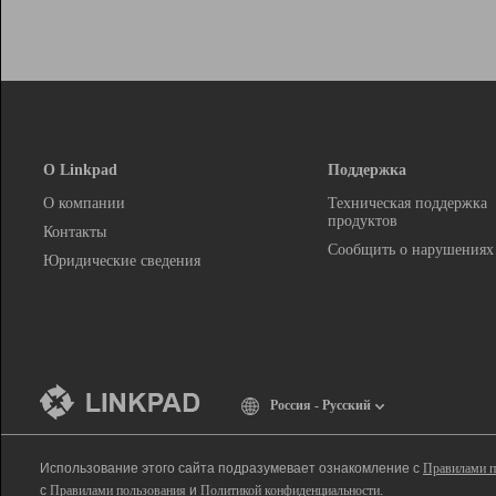
О Linkpad
Поддержка
О компании
Техническая поддержка
продуктов
Контакты
Сообщить о нарушениях
Юридические сведения
Россия - Русский
Использование этого сайта подразумевает ознакомление с
Правилами п
с
Правилами пользования
и
Политикой конфиденциальности
.