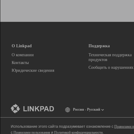
О Linkpad
Поддержка
О компании
Техническая поддержка
продуктов
Контакты
Сообщить о нарушениях
Юридические сведения
Россия - Русский
Использование этого сайта подразумевает ознакомление с
Правилами п
с
Правилами пользования
и
Политикой конфиденциальности
.