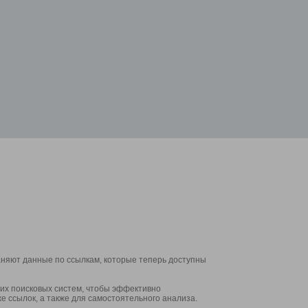
аняют данные по ссылкам, которые теперь доступны
их поисковых систем, чтобы эффективно
е ссылок, а также для самостоятельного анализа.