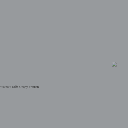
на ваш сайт в пару кликов.