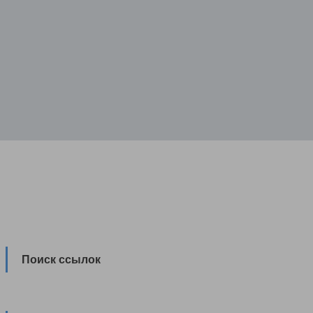
Поиск ссылок