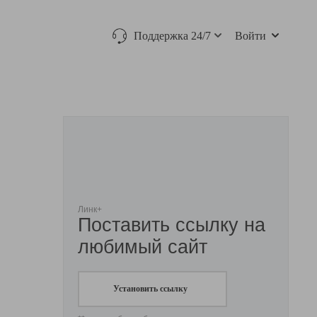
Поддержка 24/7
Войти
Линк+
Поставить ссылку на
любимый сайт
Установить ссылку