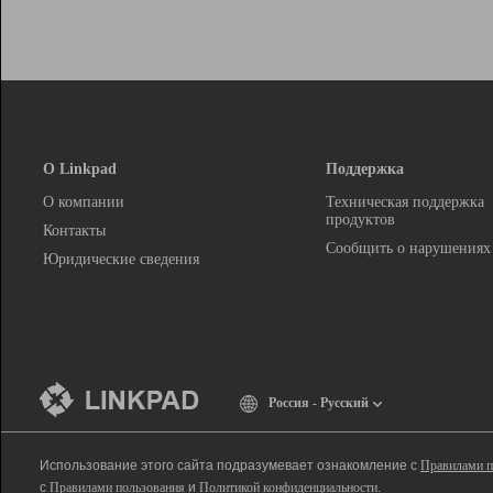
О Linkpad
Поддержка
О компании
Техническая поддержка
продуктов
Контакты
Сообщить о нарушениях
Юридические сведения
Россия - Русский
Использование этого сайта подразумевает ознакомление с
Правилами п
с
Правилами пользования
и
Политикой конфиденциальности
.