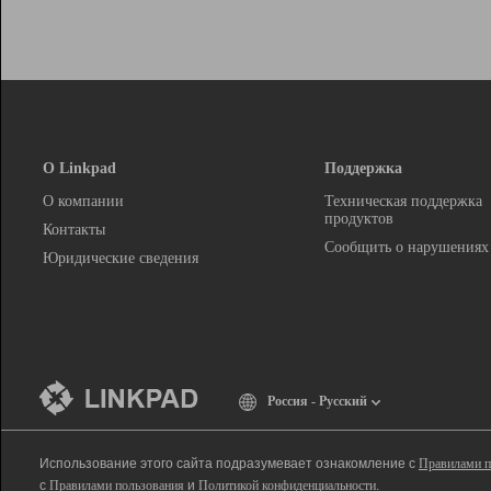
О Linkpad
Поддержка
О компании
Техническая поддержка
продуктов
Контакты
Сообщить о нарушениях
Юридические сведения
Россия - Русский
Использование этого сайта подразумевает ознакомление с
Правилами п
с
Правилами пользования
и
Политикой конфиденциальности
.