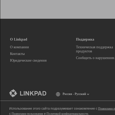
О Linkpad
Поддержка
О компании
Техническая поддержка
продуктов
Контакты
Сообщить о нарушениях
Юридические сведения
Россия - Русский
Использование этого сайта подразумевает ознакомление с
Правилами п
с
Правилами пользования
и
Политикой конфиденциальности
.