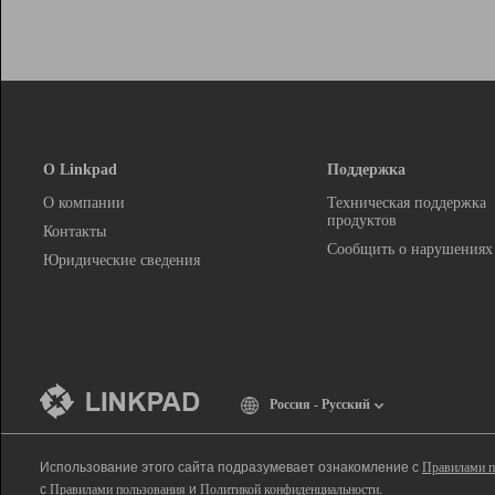
О Linkpad
Поддержка
О компании
Техническая поддержка
продуктов
Контакты
Сообщить о нарушениях
Юридические сведения
Россия - Русский
Использование этого сайта подразумевает ознакомление с
Правилами п
с
Правилами пользования
и
Политикой конфиденциальности
.