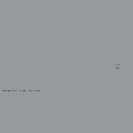
на ваш сайт в пару кликов.