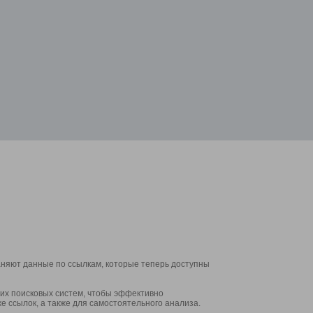
аняют данные по ссылкам, которые теперь доступны
их поисковых систем, чтобы эффективно
е ссылок, а также для самостоятельного анализа.