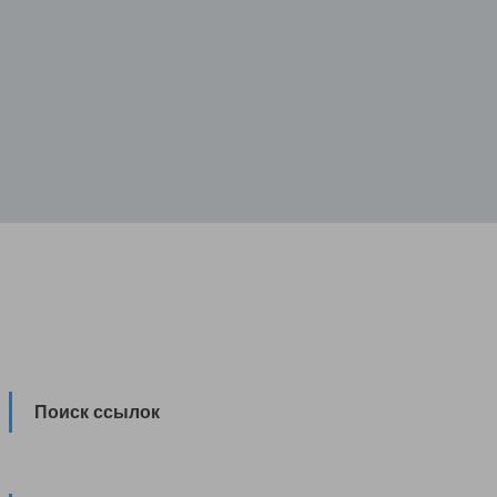
Поиск ссылок