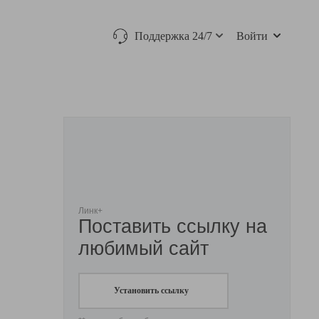
Поддержка 24/7
Войти
Линк+
Поставить ссылку на
любимый сайт
Установить ссылку