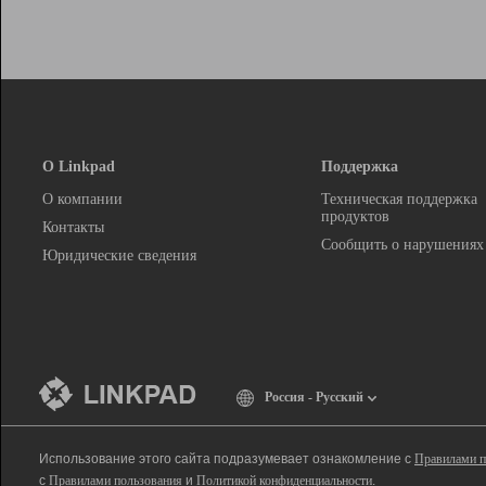
О Linkpad
Поддержка
О компании
Техническая поддержка
продуктов
Контакты
Сообщить о нарушениях
Юридические сведения
Россия - Русский
Использование этого сайта подразумевает ознакомление с
Правилами п
с
Правилами пользования
и
Политикой конфиденциальности
.