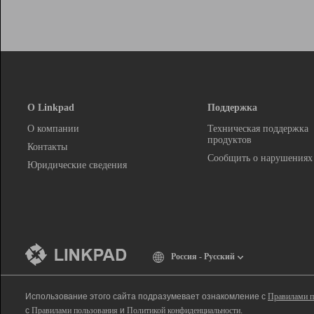
О Linkpad
Поддержка
О компании
Техническая поддержка
продуктов
Контакты
Сообщить о нарушениях
Юридические сведения
Россия - Русский
Использование этого сайта подразумевает ознакомление с
Правилами п
с
Правилами пользования
и
Политикой конфиденциальности
.