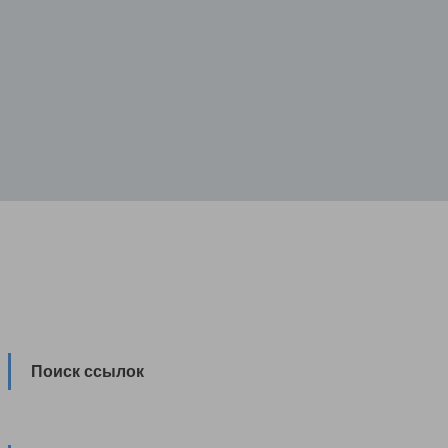
Поиск ссылок