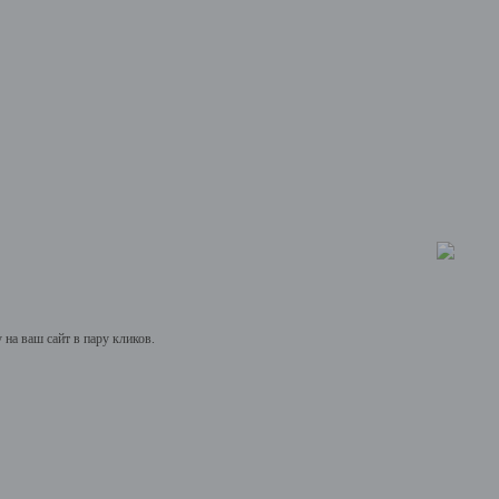
на ваш сайт в пару кликов.