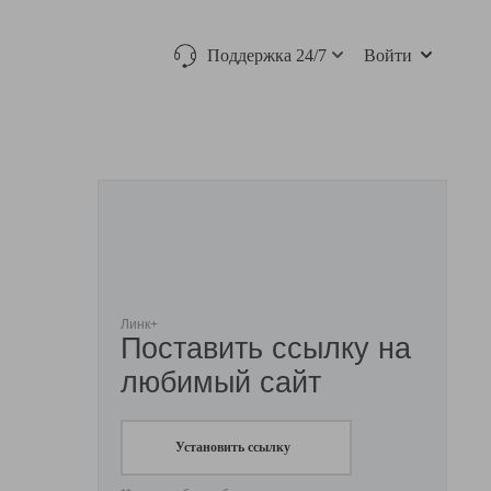
Поддержка 24/7
Войти
Линк+
Поставить ссылку на
любимый сайт
Установить ссылку