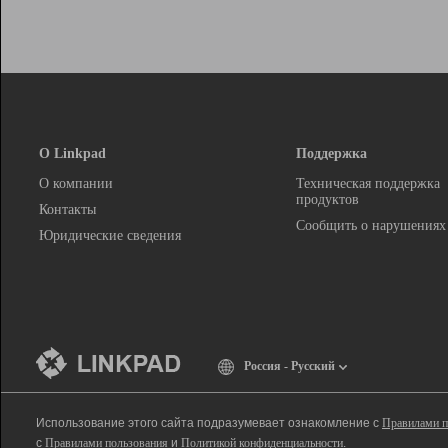
О Linkpad
Поддержка
О компании
Техническая поддержка
продуктов
Контакты
Сообщить о нарушениях
Юридические сведения
Россия - Русский
Использование этого сайта подразумевает ознакомление с
Правилами п
с
Правилами пользования
и
Политикой конфиденциальности
.