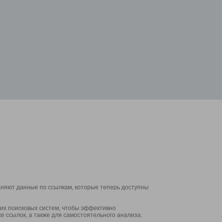
аняют данные по ссылкам, которые теперь доступны
их поисковых систем, чтобы эффективно
е ссылок, а также для самостоятельного анализа.