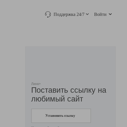
Поддержка 24/7
Войти
Линк+
Поставить ссылку на
любимый сайт
Установить ссылку