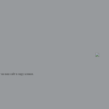
на ваш сайт в пару кликов.