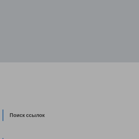
Поиск ссылок