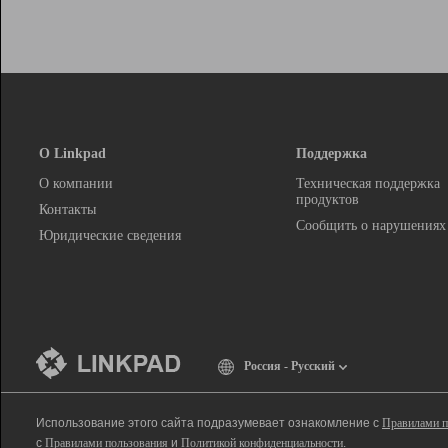
О Linkpad
Поддержка
О компании
Техническая поддержка
продуктов
Контакты
Сообщить о нарушениях
Юридические сведения
Россия - Русский
Использование этого сайта подразумевает ознакомление с
Правилами п
с
Правилами пользования
и
Политикой конфиденциальности
.