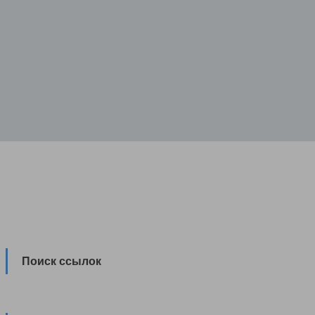
Поиск ссылок