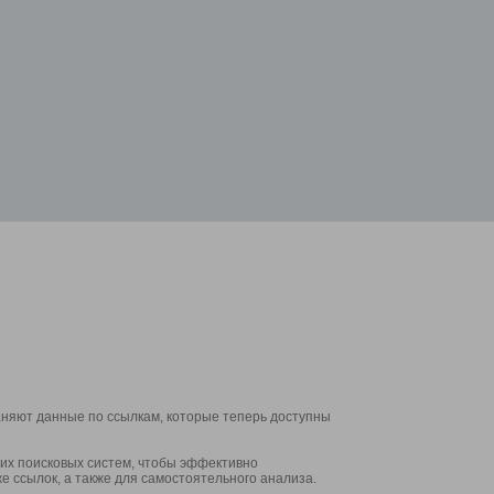
аняют данные по ссылкам, которые теперь доступны
их поисковых систем, чтобы эффективно
е ссылок, а также для самостоятельного анализа.