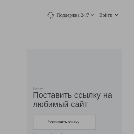
Поддержка 24/7
Войти
Линк+
Поставить ссылку на
любимый сайт
Установить ссылку