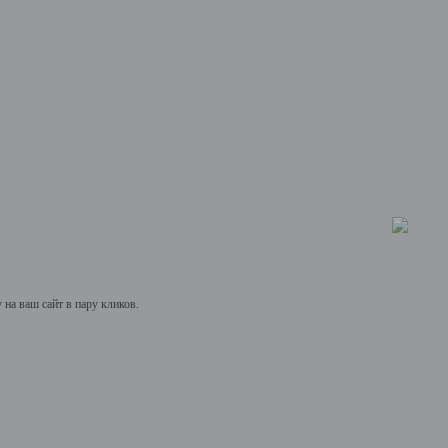
на ваш сайт в пару кликов.