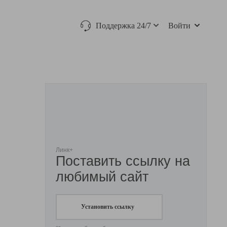
Поддержка 24/7
Войти
Линк+
Поставить ссылку на
любимый сайт
Установить ссылку