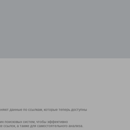
аняют данные по ссылкам, которые теперь доступны
их поисковых систем, чтобы эффективно
е ссылок, а также для самостоятельного анализа.