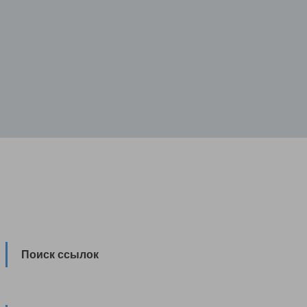
Поиск ссылок