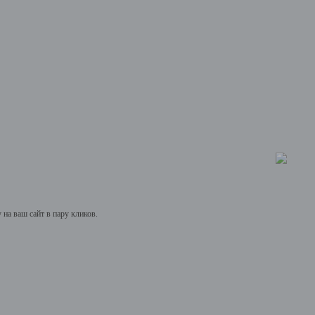
на ваш сайт в пару кликов.