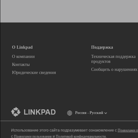
О Linkpad
Поддержка
О компании
Техническая поддержка
продуктов
Контакты
Сообщить о нарушениях
Юридические сведения
Россия - Русский
Использование этого сайта подразумевает ознакомление с
Правилами п
с
Правилами пользования
и
Политикой конфиденциальности
.