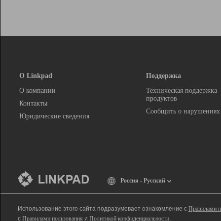
О Linkpad
Поддержка
О компании
Техническая поддержка
продуктов
Контакты
Сообщить о нарушениях
Юридические сведения
Россия - Русский
Использование этого сайта подразумевает ознакомление с
Правилами п
с
Правилами пользования
и
Политикой конфиденциальности
.