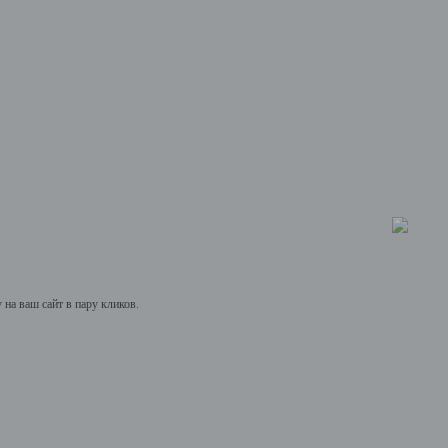
на ваш сайт в пару кликов.