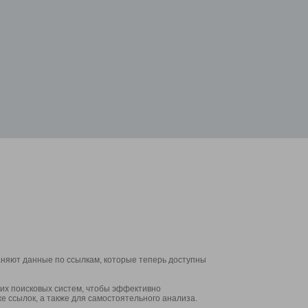
аняют данные по ссылкам, которые теперь доступны
их поисковых систем, чтобы эффективно
е ссылок, а также для самостоятельного анализа.