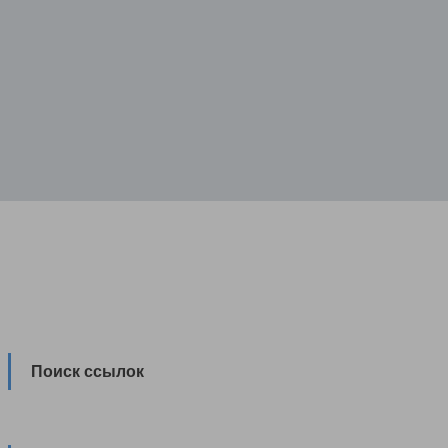
Поиск ссылок