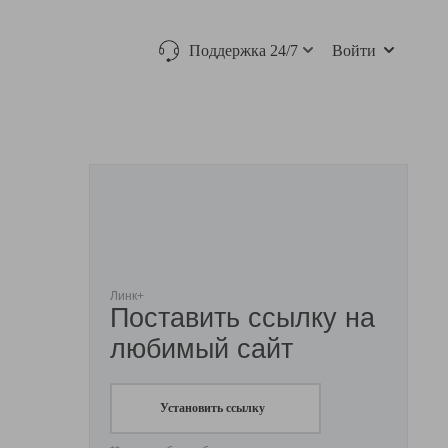
Поддержка 24/7
Войти
Линк+
Поставить ссылку на
любимый сайт
Установить ссылку