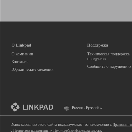
О Linkpad
Поддержка
О компании
Техническая поддержка
продуктов
Контакты
Сообщить о нарушениях
Юридические сведения
Россия - Русский
Использование этого сайта подразумевает ознакомление с
Правилами п
с
Правилами пользования
и
Политикой конфиденциальности
.