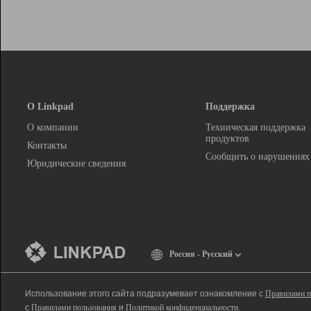
О Linkpad
Поддержка
О компании
Техническая поддержка
продуктов
Контакты
Сообщить о нарушениях
Юридические сведения
Россия - Русский
Использование этого сайта подразумевает ознакомление с
Правилами п
с
Правилами пользования
и
Политикой конфиденциальности
.