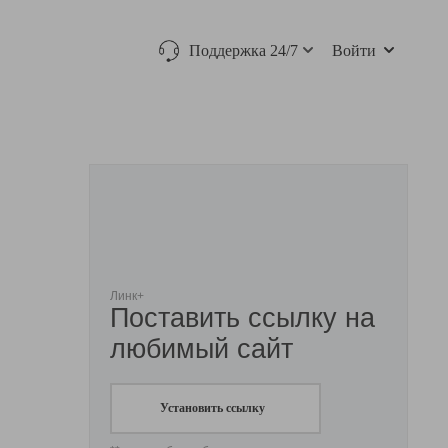
Поддержка 24/7
Войти
Линк+
Поставить ссылку на
любимый сайт
Установить ссылку