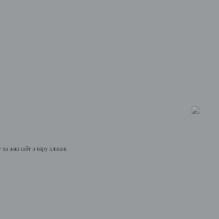
на ваш сайт в пару кликов.