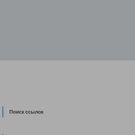
Поиск ссылок