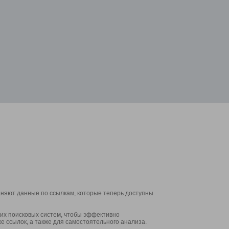
аняют данные по ссылкам, которые теперь доступны
их поисковых систем, чтобы эффективно
е ссылок, а также для самостоятельного анализа.