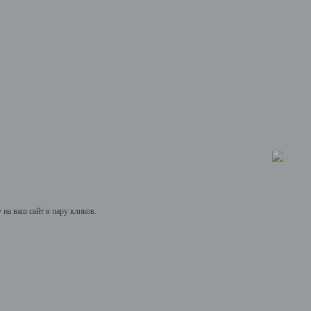
на ваш сайт в пару кликов.