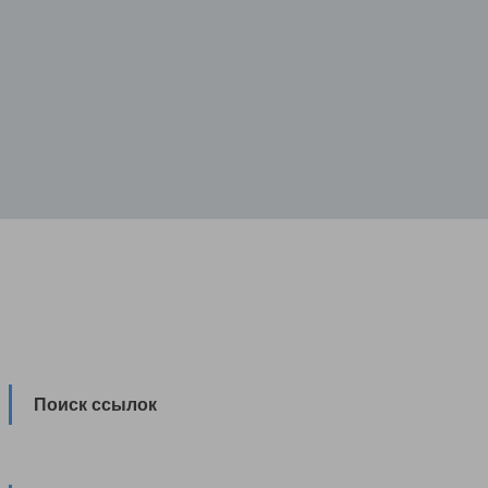
Поиск ссылок