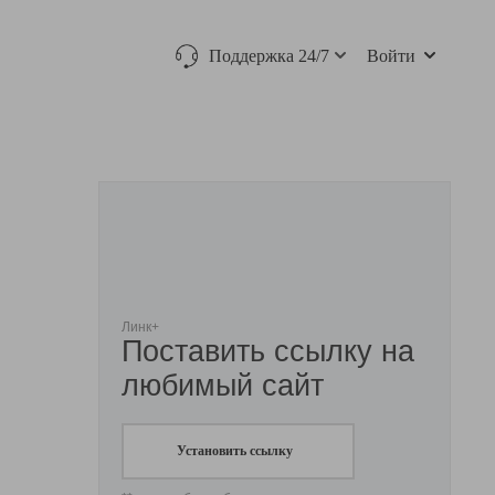
Поддержка 24/7
Войти
Линк+
Поставить ссылку на
любимый сайт
Установить ссылку