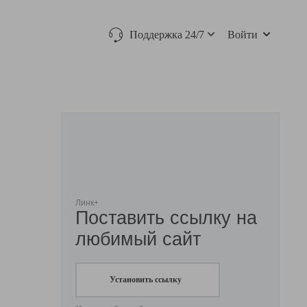
Поддержка 24/7
Войти
Линк+
Поставить ссылку на
любимый сайт
Установить ссылку