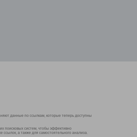
аняют данные по ссылкам, которые теперь доступны
их поисковых систем, чтобы эффективно
е ссылок, а также для самостоятельного анализа.