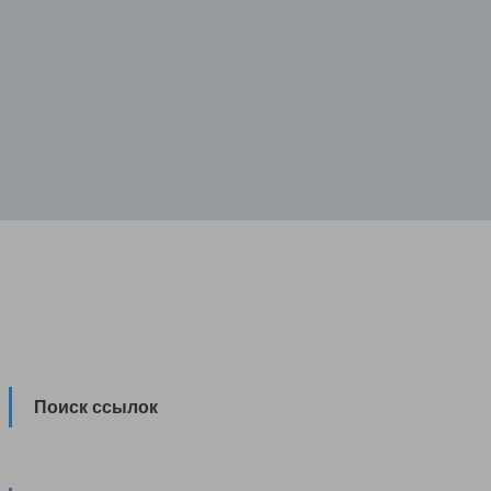
Поиск ссылок