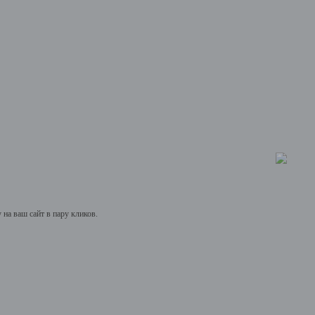
на ваш сайт в пару кликов.