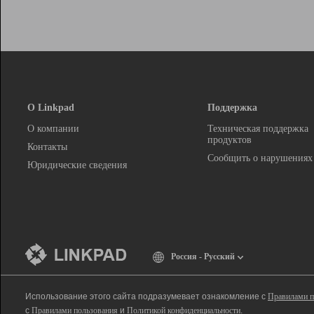
О Linkpad
Поддержка
О компании
Техническая поддержка
продуктов
Контакты
Сообщить о нарушениях
Юридические сведения
Россия - Русский
Использование этого сайта подразумевает ознакомление с
Правилами п
с
Правилами пользования
и
Политикой конфиденциальности
.