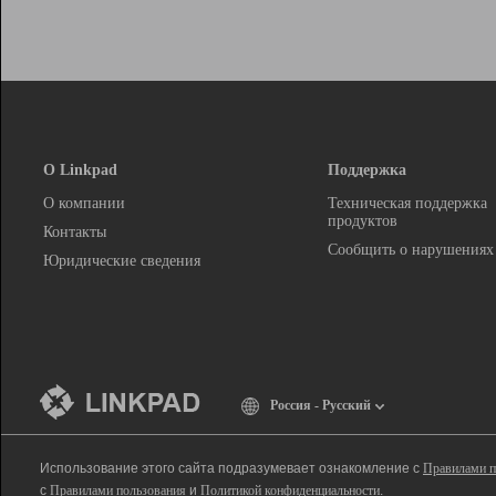
О Linkpad
Поддержка
О компании
Техническая поддержка
продуктов
Контакты
Сообщить о нарушениях
Юридические сведения
Россия - Русский
Использование этого сайта подразумевает ознакомление с
Правилами п
с
Правилами пользования
и
Политикой конфиденциальности
.