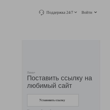
Поддержка 24/7
Войти
Линк+
Поставить ссылку на
любимый сайт
Установить ссылку