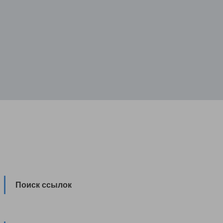
Поиск ссылок