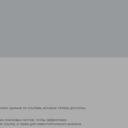
аняют данные по ссылкам, которые теперь доступны
их поисковых систем, чтобы эффективно
е ссылок, а также для самостоятельного анализа.