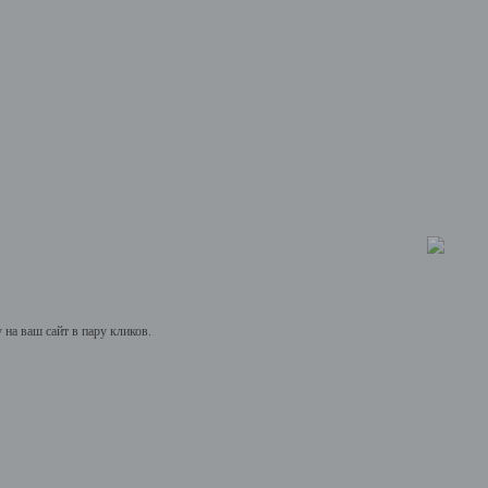
на ваш сайт в пару кликов.