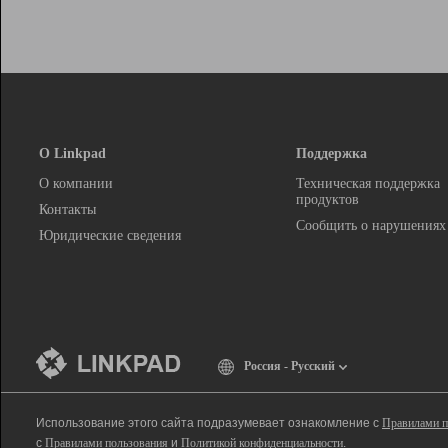
О Linkpad
Поддержка
О компании
Техническая поддержка
продуктов
Контакты
Сообщить о нарушениях
Юридические сведения
Россия - Русский
Использование этого сайта подразумевает ознакомление с
Правилами п
с
Правилами пользования
и
Политикой конфиденциальности
.