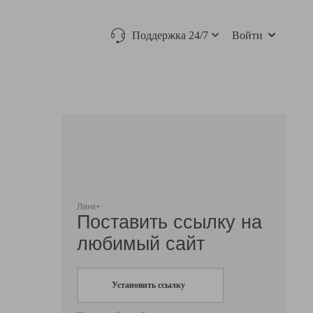
Поддержка 24/7
Войти
Линк+
Поставить ссылку на
любимый сайт
Установить ссылку