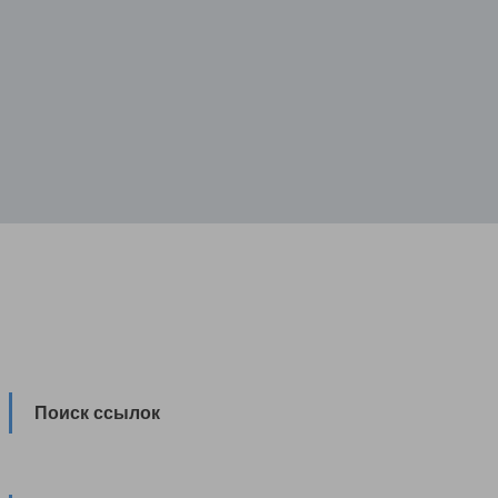
Поиск ссылок