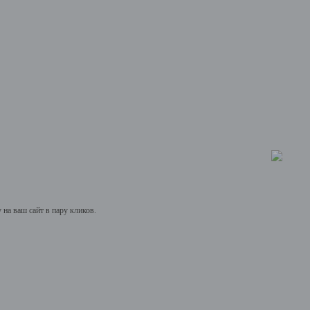
на ваш сайт в пару кликов.