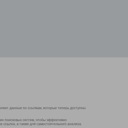
аняют данные по ссылкам, которые теперь доступны
их поисковых систем, чтобы эффективно
е ссылок, а также для самостоятельного анализа.