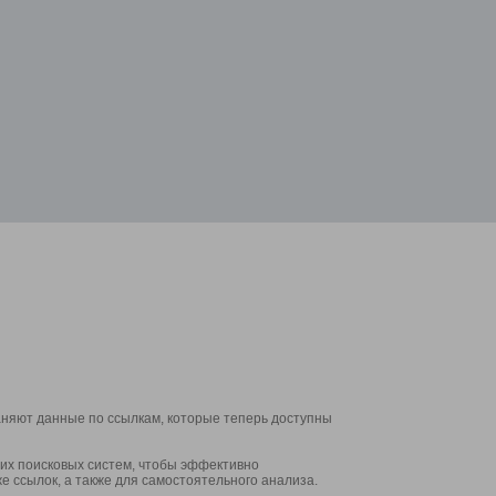
аняют данные по ссылкам, которые теперь доступны
их поисковых систем, чтобы эффективно
е ссылок, а также для самостоятельного анализа.