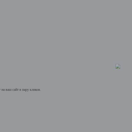
на ваш сайт в пару кликов.