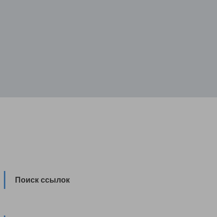
Поиск ссылок