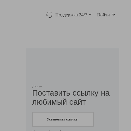
Поддержка 24/7
Войти
Линк+
Поставить ссылку на
любимый сайт
Установить ссылку