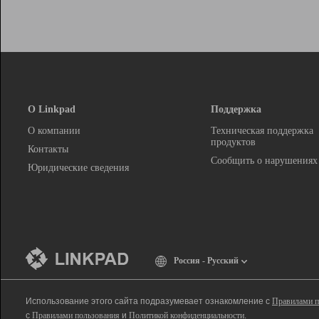
О Linkpad
Поддержка
О компании
Техническая поддержка
продуктов
Контакты
Сообщить о нарушениях
Юридические сведения
Россия - Русский
Использование этого сайта подразумевает ознакомление с
Правилами п
с
Правилами пользования
и
Политикой конфиденциальности
.