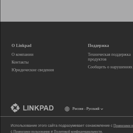
О Linkpad
Поддержка
О компании
Техническая поддержка
продуктов
Контакты
Сообщить о нарушениях
Юридические сведения
Россия - Русский
Использование этого сайта подразумевает ознакомление с
Правилами п
с
Правилами пользования
и
Политикой конфиденциальности
.