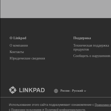
О Linkpad
Поддержка
О компании
Техническая поддержка
продуктов
Контакты
Сообщить о нарушениях
Юридические сведения
Россия - Русский
Использование этого сайта подразумевает ознакомление с
Правилами п
с
Правилами пользования
и
Политикой конфиденциальности
.