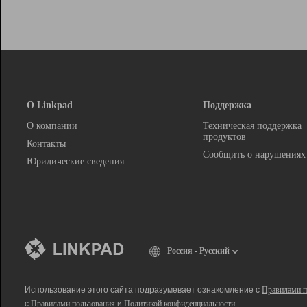
О Linkpad
Поддержка
О компании
Техническая поддержка
продуктов
Контакты
Сообщить о нарушениях
Юридические сведения
Россия - Русский
Использование этого сайта подразумевает ознакомление с
Правилами п
с
Правилами пользования
и
Политикой конфиденциальности
.