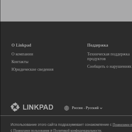
О Linkpad
Поддержка
О компании
Техническая поддержка
продуктов
Контакты
Сообщить о нарушениях
Юридические сведения
Россия - Русский
Использование этого сайта подразумевает ознакомление с
Правилами п
с
Правилами пользования
и
Политикой конфиденциальности
.