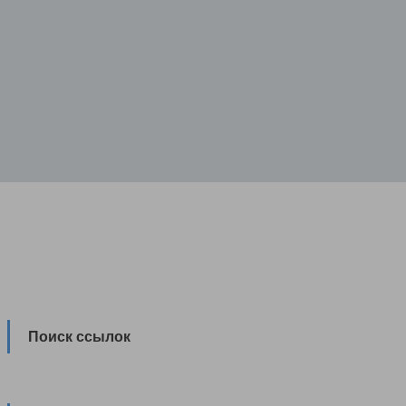
Поиск ссылок