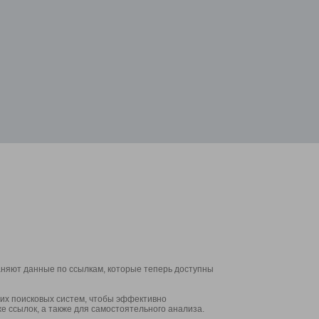
аняют данные по ссылкам, которые теперь доступны
их поисковых систем, чтобы эффективно
е ссылок, а также для самостоятельного анализа.