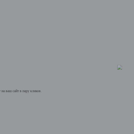
на ваш сайт в пару кликов.