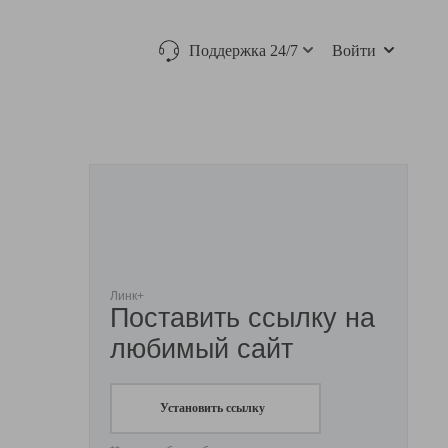
Поддержка 24/7
Войти
Линк+
Поставить ссылку на
любимый сайт
Установить ссылку